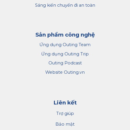
Sáng kiến chuyến đi an toàn
Sản phẩm công nghệ
Ứng dụng Outing Team
Ứng dụng Outing Trip
Outing Podcast
Website Outing.vn
Liên kết
Trợ giúp
Bảo mật