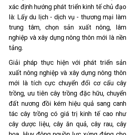
xác định hướng phát triển kinh tế chủ đạo
là: Lấy du lịch - dịch vụ - thương mại làm
trung tâm, chọn sản xuất nông, lâm
nghiệp và xây dựng nông thôn mới là nền
tảng.
Giải pháp thực hiện với phát triển sản
xuất nông nghiệp và xây dựng nông thôn
mới là tích cực chuyển đổi cơ cấu cây
trồng, ưu tiên cây trồng đặc hữu, chuyển
đất nương đồi kém hiệu quả sang canh
tác cây trồng có giá trị kinh tế cao như
cây dược liệu, cây ăn quả, cây rau, cây
hoa. Huy động nguồn lực xứng đáng cho