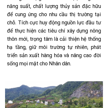
năng suất, chất lượng thủy sản đặc hữu
để cung ứng cho nhu cầu thị trường tại
chỗ. Tích cực huy động nguồn lực đầu tư
để thực hiện các tiêu chí xây dựng nông
thôn mới, trọng tâm là cải thiện hệ thống
hạ tầng, giữ môi trường tự nhiên, phát
triển sản xuất hàng hóa và nâng cao đời
sống mọi mặt cho Nhân dân.