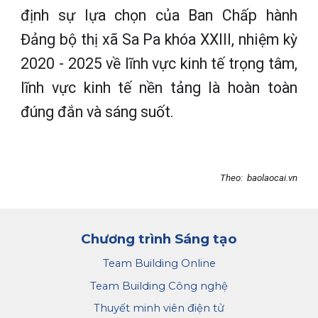
định sự lựa chọn của Ban Chấp hành
Đảng bộ thị xã Sa Pa khóa XXIII, nhiệm kỳ
2020 - 2025 về lĩnh vực kinh tế trọng tâm,
lĩnh vực kinh tế nền tảng là hoàn toàn
đúng đắn và sáng suốt.
Theo: baolaocai.vn
Chương trình Sáng tạo
Team Building Online
Team Building Công nghệ
Thuyết minh viên điện tử