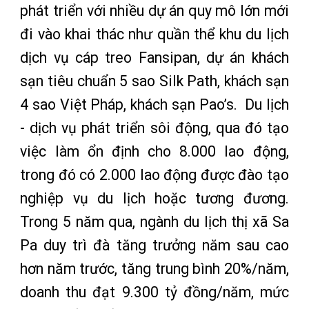
phát triển với nhiều dự án quy mô lớn mới
đi vào khai thác như quần thể khu du lịch
dịch vụ cáp treo Fansipan, dự án khách
sạn tiêu chuẩn 5 sao Silk Path, khách sạn
4 sao Việt Pháp, khách sạn Pao’s. Du lịch
- dịch vụ phát triển sôi động, qua đó tạo
việc làm ổn định cho 8.000 lao động,
trong đó có 2.000 lao động được đào tạo
nghiệp vụ du lịch hoặc tương đương.
Trong 5 năm qua, ngành du lịch thị xã Sa
Pa duy trì đà tăng trưởng năm sau cao
hơn năm trước, tăng trung bình 20%/năm,
doanh thu đạt 9.300 tỷ đồng/năm, mức