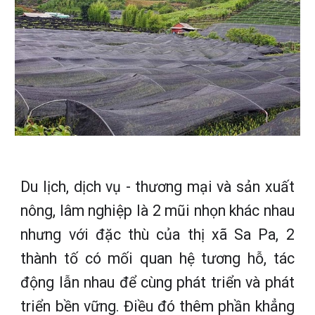
Du lịch, dịch vụ - thương mại và sản xuất
nông, lâm nghiệp là 2 mũi nhọn khác nhau
nhưng với đặc thù của thị xã Sa Pa, 2
thành tố có mối quan hệ tương hỗ, tác
động lẫn nhau để cùng phát triển và phát
triển bền vững. Điều đó thêm phần khẳng