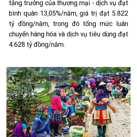
tăng trưởng của thương mại - dịch vụ đạt
bình quân 13,05%/năm, giá trị đạt 5.822
tỷ đồng/năm, trong đó tổng mức luân
chuyển hàng hóa và dịch vụ tiêu dùng đạt
4.628 tỷ đồng/năm.