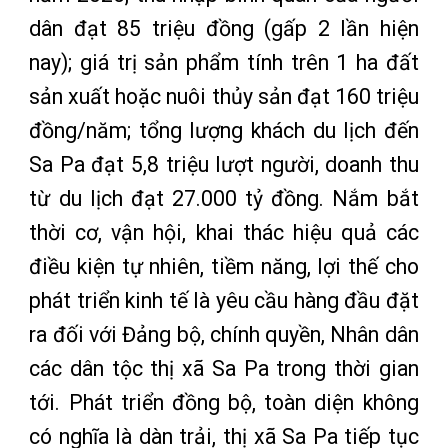
dân đạt 85 triệu đồng (gấp 2 lần hiện
nay); giá trị sản phẩm tính trên 1 ha đất
sản xuất hoặc nuôi thủy sản đạt 160 triệu
đồng/năm; tổng lượng khách du lịch đến
Sa Pa đạt 5,8 triệu lượt người, doanh thu
từ du lịch đạt 27.000 tỷ đồng. Nắm bắt
thời cơ, vận hội, khai thác hiệu quả các
điều kiện tự nhiên, tiềm năng, lợi thế cho
phát triển kinh tế là yêu cầu hàng đầu đặt
ra đối với Đảng bộ, chính quyền, Nhân dân
các dân tộc thị xã Sa Pa trong thời gian
tới. Phát triển đồng bộ, toàn diện không
có nghĩa là dàn trải, thị xã Sa Pa tiếp tục