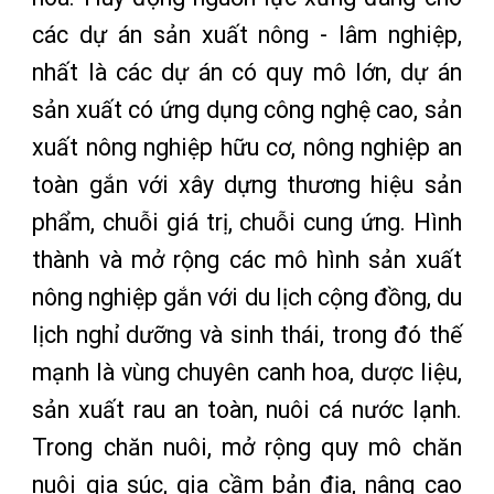
các dự án sản xuất nông - lâm nghiệp,
nhất là các dự án có quy mô lớn, dự án
sản xuất có ứng dụng công nghệ cao, sản
xuất nông nghiệp hữu cơ, nông nghiệp an
toàn gắn với xây dựng thương hiệu sản
phẩm, chuỗi giá trị, chuỗi cung ứng. Hình
thành và mở rộng các mô hình sản xuất
nông nghiệp gắn với du lịch cộng đồng, du
lịch nghỉ dưỡng và sinh thái, trong đó thế
mạnh là vùng chuyên canh hoa, dược liệu,
sản xuất rau an toàn, nuôi cá nước lạnh.
Trong chăn nuôi, mở rộng quy mô chăn
nuôi gia súc, gia cầm bản địa, nâng cao