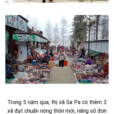
Trong 5 năm qua, thị xã Sa Pa có thêm 3
xã đạt chuẩn nông thôn mới, nâng số đơn