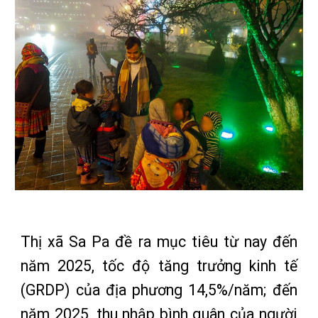
Thị xã Sa Pa đề ra mục tiêu từ nay đến
năm 2025, tốc độ tăng trưởng kinh tế
(GRDP) của địa phương 14,5%/năm; đến
năm 2025, thu nhập bình quân của người