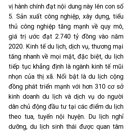
vị hành chính đạt nội dung này lên con số
5. Sản xuất công nghiệp, xây dựng, tiểu
thủ công nghiệp tăng mạnh về quy mô,
giá trị ước đạt 2.740 tỷ đồng vào năm
2020. Kinh tế du lịch, dịch vụ, thương mại
tăng nhanh về mọi mặt, đặc biệt, du lịch
tiếp tục khẳng định là ngành kinh tế mũi
nhọn của thị xã. Nổi bật là du lịch cộng
đồng phát triển mạnh với hơn 310 cơ sở
kinh doanh du lịch và dịch vụ do người
dân chủ động đầu tư tại các điểm du lịch
theo tua, tuyến nội huyện. Du lịch nghỉ
dưỡng, du lịch sinh thái được quan tâm