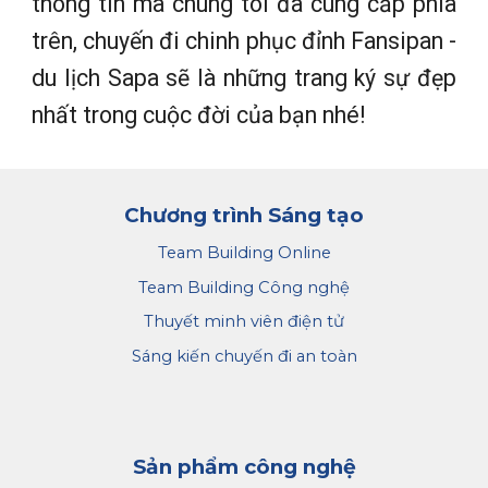
thông tin mà chúng tôi đã cung cấp phía
trên, chuyến đi chinh phục đỉnh Fansipan -
du lịch Sapa sẽ là những trang ký sự đẹp
nhất trong cuộc đời của bạn nhé!
Chương trình Sáng tạo
Team Building Online
Team Building Công nghệ
Thuyết minh viên điện tử
Sáng kiến chuyến đi an toàn
Sản phẩm công nghệ