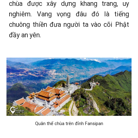
chùa được xây dựng khang trang, uy
nghiêm. Vang vọng đâu đó là tiếng
chuông thiền đưa người ta vào cõi Phật
đầy an yên.
Quân thể chùa trên đỉnh Fansipan