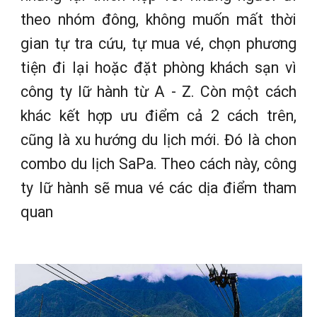
theo nhóm đông, không muốn mất thời
gian tự tra cứu, tự mua vé, chọn phương
tiện đi lại hoặc đặt phòng khách sạn vì
công ty lữ hành từ A - Z. Còn một cách
khác kết hợp ưu điểm cả 2 cách trên,
cũng là xu hướng du lịch mới. Đó là chon
combo du lịch SaPa. Theo cách này, công
ty lữ hành sẽ mua vé các dịa điểm tham
quan