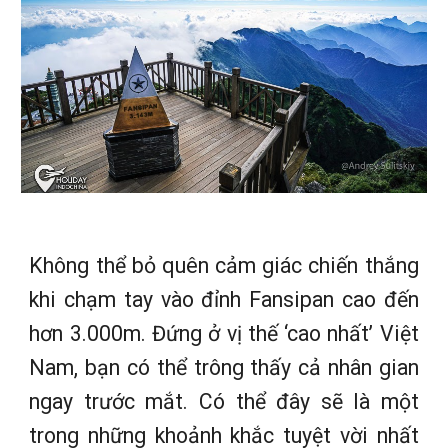
Không thể bỏ quên cảm giác chiến thắng
khi chạm tay vào đỉnh Fansipan cao đến
hơn 3.000m. Đứng ở vị thế ‘cao nhất’ Việt
Nam, bạn có thể trông thấy cả nhân gian
ngay trước mắt. Có thể đây sẽ là một
trong những khoảnh khắc tuyệt vời nhất