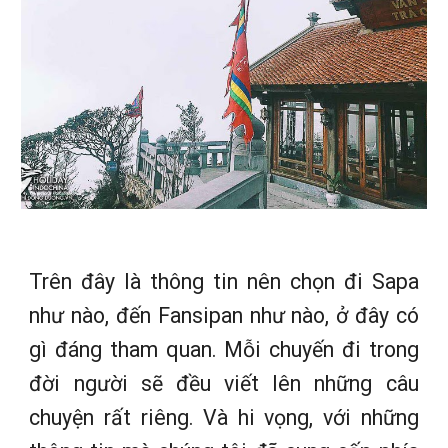
Trên đây là thông tin nên chọn đi Sapa
như nào, đến Fansipan như nào, ở đây có
gì đáng tham quan. Mỗi chuyến đi trong
đời người sẽ đều viết lên những câu
chuyện rất riêng. Và hi vọng, với những