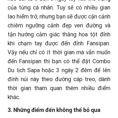
của từng cá nhân. Tuy sẽ có nhiều gian
lao hiểm trở, nhưng bạn sẽ được cận cảnh
chiêm ngưỡng cảnh đẹp ven đường và
tận hưởng cảm giác thăng hoa tột đỉnh
khi chạm tay được đến đỉnh Fansipan.
Vậy nếu chỉ có ít thời gian mà vẫn muốn
đến Fansipan thì bạn có thể đặt Combo
Du lịch Sapa hoặc 3 ngày 2 đêm để lên
đính núi này theo đường cáp treo, dành
thời gian tham quan thêm nhiều điểm
khác.
3. Những điểm đến không thể bỏ qua