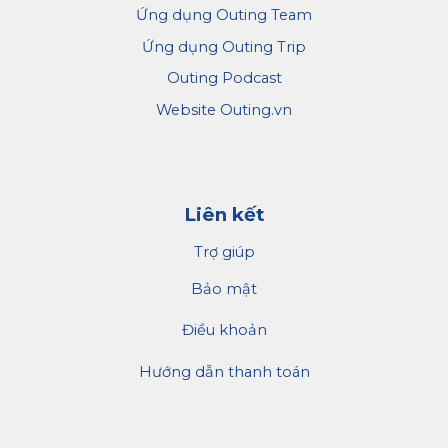
Ứng dụng Outing Team
Ứng dụng Outing Trip
Outing Podcast
Website Outing.vn
Liên kết
Trợ giúp
Bảo mật
Điều khoản
Hướng dẫn thanh toán