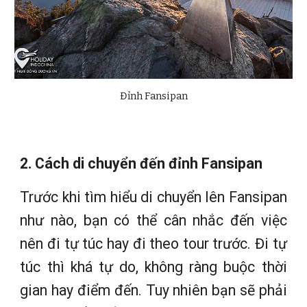
Đỉnh Fansipan
2. Cách di chuyển đến đỉnh Fansipan
Trước khi tìm hiểu di chuyển lên Fansipan
như nào, bạn có thể cân nhắc đến việc
nên đi tự túc hay đi theo tour trước. Đi tự
túc thì khá tự do, không ràng buộc thời
gian hay điểm đến. Tuy nhiên bạn sẽ phải