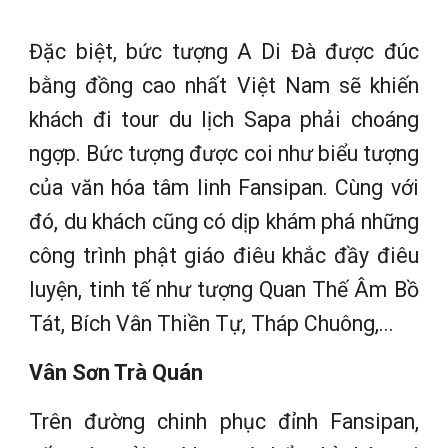
Đặc biệt, bức tượng A Di Đà được đúc
bằng đồng cao nhất Việt Nam sẽ khiến
khách đi tour du lịch Sapa phải choáng
ngợp. Bức tượng được coi như biểu tượng
của văn hóa tâm linh Fansipan. Cùng với
đó, du khách cũng có dịp khám phá những
công trình phật giáo điêu khắc đầy điêu
luyện, tinh tế như tượng Quan Thế Âm Bồ
Tát, Bích Vân Thiền Tự, Tháp Chuông,...
Vân Sơn Trà Quán
Trên đường chinh phục đỉnh Fansipan,