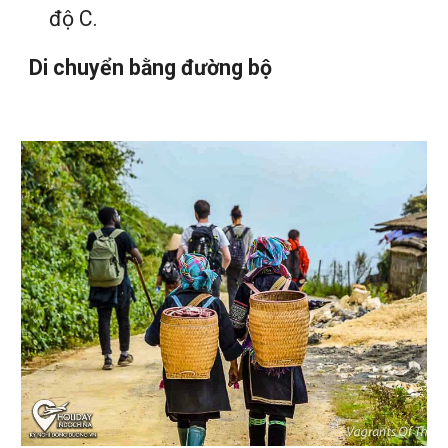
độ C.
Di chuyển bằng đường bộ