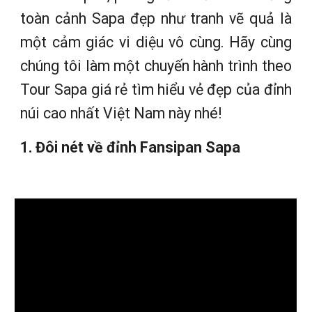
toàn cảnh Sapa đẹp như tranh vẽ quả là
một cảm giác vi diệu vô cùng. Hãy cùng
chúng tôi làm một chuyến hành trình theo
Tour Sapa giá rẻ tìm hiểu vẻ đẹp của đỉnh
núi cao nhất Việt Nam này nhé!
1. Đôi nét về đỉnh Fansipan Sapa