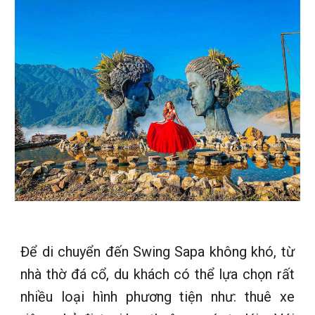
Để di chuyển đến Swing Sapa không khó, từ
nhà thờ đá cổ, du khách có thể lựa chọn rất
nhiều loại hình phương tiện như: thuê xe