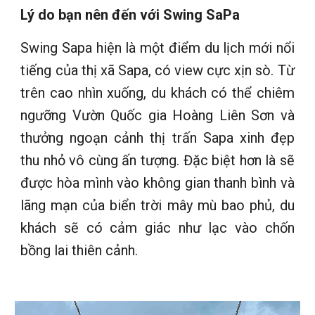
Lý do bạn nên đến với Swing SaPa
Swing Sapa hiện là một điểm du lịch mới nổi
tiếng của thị xã Sapa, có view cực xịn sò. Từ
trên cao nhìn xuống, du khách có thể chiêm
ngưỡng Vườn Quốc gia Hoàng Liên Sơn và
thưởng ngoạn cảnh thị trấn Sapa xinh đẹp
thu nhỏ vô cùng ấn tượng. Đặc biệt hơn là sẽ
được hòa mình vào không gian thanh bình và
lãng mạn của biển trời mây mù bao phủ, du
khách sẽ có cảm giác như lạc vào chốn
bồng lai thiên cảnh.