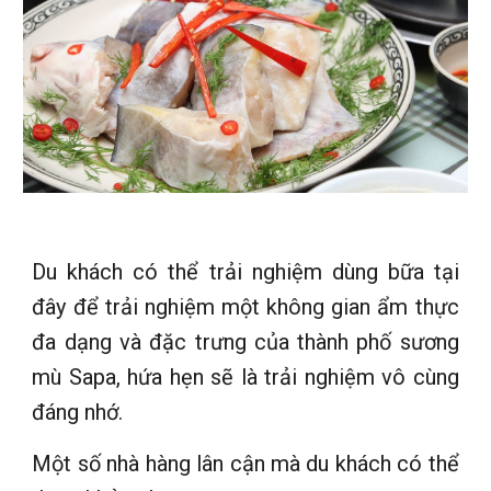
Du khách có thể trải nghiệm dùng bữa tại
đây để trải nghiệm một không gian ẩm thực
đa dạng và đặc trưng của thành phố sương
mù Sapa, hứa hẹn sẽ là trải nghiệm vô cùng
đáng nhớ.
Một số nhà hàng lân cận mà du khách có thể