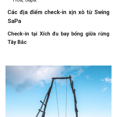
Các địa điểm check-in xịn xò từ Swing
SaPa
Check-in tại Xích đu bay bổng giữa rừng
Tây Bắc