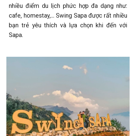
nhiều điểm du lịch phức hợp đa dạng như:
cafe, homestay,… Swing Sapa được rất nhiều
bạn trẻ yêu thích và lựa chọn khi đến với
Sapa.