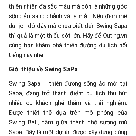
thiên nhiên đa sắc màu mà còn là những góc
sống ảo sang chảnh và lạ mắt. Nếu đam mê
du lịch đó đây mà chưa biết đến Swing Sapa
thì quả là một thiếu sót lớn. Hãy để Outing.vn
cùng bạn khám phá thiên đường du lịch nổi
tiếng này nhé.
Giới thiệu về Swing SaPa
Swing Sapa – thiên đường sống ảo mới tại
Sapa, đang trở thành điểm du lịch thu hút
nhiều du khách ghé thăm và trải nghiệm.
Được thiết thế dựa trên mô phỏng của
Swing Bali, nằm giữa thành phố sương mù
Sapa. Đây là một dự án được xây dựng cùng