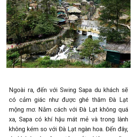
Ngoài ra, đến với Swing Sapa du khách sẽ
có cảm giác như được ghé thăm Đà Lạt
mộng mơ. Nằm cách với Đà Lạt không quá
xa, Sapa có khí hậu mát mẻ và trong lành
không kém so với Đà Lạt ngàn hoa. Đến đây,