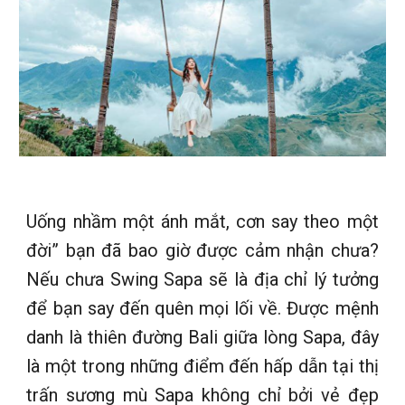
Uống nhầm một ánh mắt, cơn say theo một
đời” bạn đã bao giờ được cảm nhận chưa?
Nếu chưa Swing Sapa sẽ là địa chỉ lý tưởng
để bạn say đến quên mọi lối về. Được mệnh
danh là thiên đường Bali giữa lòng Sapa, đây
là một trong những điểm đến hấp dẫn tại thị
trấn sương mù Sapa không chỉ bởi vẻ đẹp