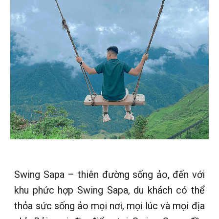
Swing Sapa – thiên đường sống ảo, đến với
khu phức hợp Swing Sapa, du khách có thể
thỏa sức sống ảo mọi nơi, mọi lúc và mọi địa