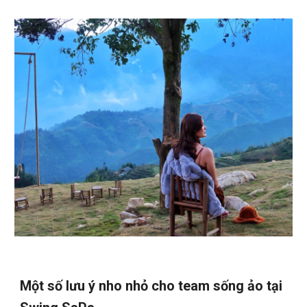
Một số lưu ý nho nhỏ cho team sống ảo tại