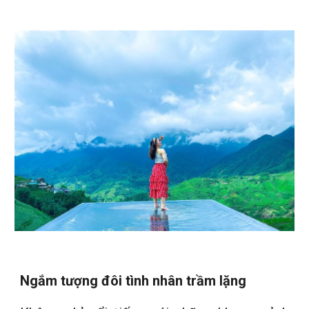
Ngắm tượng đôi tình nhân trầm lặng