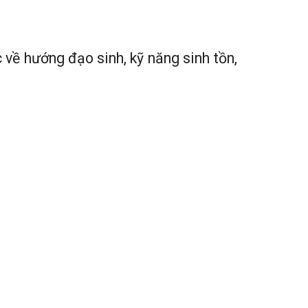
 về hướng đạo sinh, kỹ năng sinh tồn,