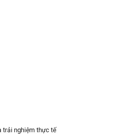
và trải nghiệm thực tế