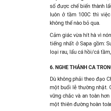
số được chế biến thành lẩ
luôn ở tầm 100C thì việ
không thể nào bỏ qua.
Cảm giác vừa hít hà vì nón
tiếng nhất ở Sapa gồm: Su
loại rau, lẩu cá hồi/cá tầm
6. NGHE THÁNH CA TRO
Dù không phải theo đạo C
một buổi lễ thường nhật. 
vững chắc và an toàn hơn b
một thiên đường hoàn toàn 