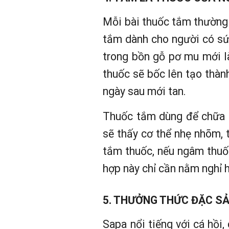
Mỗi bài thuốc tắm thường 
tắm dành cho người có sứ
trong bồn gỗ pơ mu mới là
thuốc sẽ bốc lên tạo thàn
ngày sau mới tan.
Thuốc tắm dùng để chữa đ
sẽ thấy cơ thể nhẹ nhõm, 
tắm thuốc, nếu ngâm thuốc
hợp này chỉ cần nằm nghỉ 
5. THƯỞNG THỨC ĐẶC S
Sapa nổi tiếng với cá hồi