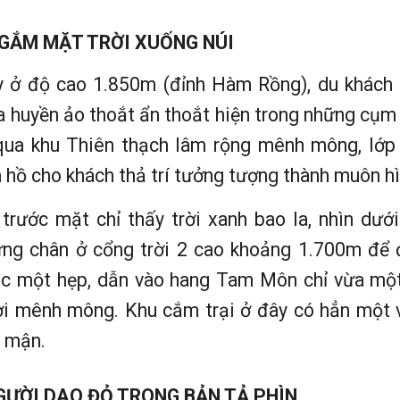
NGẮM MẶT TRỜI XUỐNG NÚI
 ở độ cao 1.850m (đỉnh Hàm Rồng), du khách
a huyền ảo thoắt ẩn thoắt hiện trong những cụ
 qua khu Thiên thạch lâm rộng mênh mông, lớp
a hồ cho khách thả trí tưởng tượng thành muôn h
 trước mặt chỉ thấy trời xanh bao la, nhìn dướ
 dừng chân ở cổng trời 2 cao khoảng 1.700m đ
lúc một hẹp, dẫn vào hang Tam Môn chỉ vừa một
rời mênh mông. Khu cắm trại ở đây có hẳn một v
, mận.
GƯỜI DAO ĐỎ TRONG BẢN TẢ PHÌN