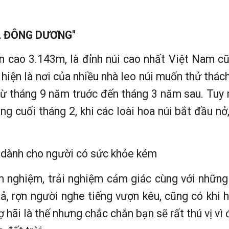
À ĐÔNG DƯƠNG"
 cao 3.143m, là đỉnh núi cao nhất Việt Nam c
hiện là nơi của nhiều nhà leo núi muốn thử thác
 từ tháng 9 năm truớc đến tháng 3 năm sau. Tuy
g cuối tháng 2, khi các loài hoa núi bắt đầu nở,
 dành cho người có sức khỏe kém
m nghiệm, trải nghiệm cảm giác cùng với nhữn
uả, rợn người nghe tiếng vượn kêu, cũng có khi 
 hãi là thế nhưng chắc chắn bạn sẽ rất thú vị v