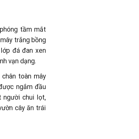
 phóng tầm mắt
m mây trắng bồng
 lớp đá đan xen
ình vạn dạng.
i chân toàn mây
ể được ngắm đầu
 người chui lọt,
ườn cây ăn trái