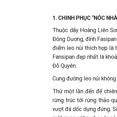
1. CHINH PHỤC "NÓC NH
Thuộc dãy Hoàng Liên Sơn
Đông Dương, đỉnh Fasipan 
điểm leo núi thích hợp là
Fansipan đẹp nhất là khoản
Đỗ Quyên.
Cung đường leo núi không
Thử một lần đến để chiê
rừng trúc tới rừng thảo q
vượt đá dốc dựng đứng. Sợ