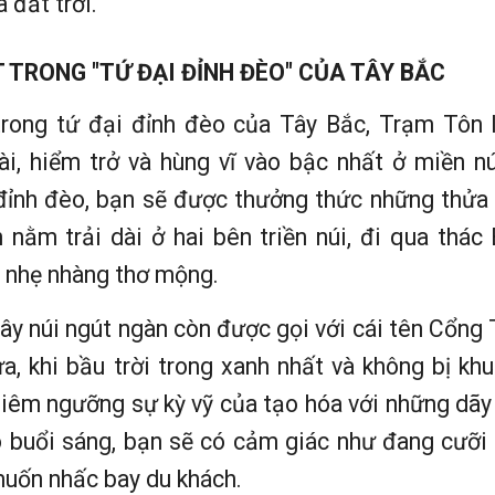
 đất trời.
 TRONG "TỨ ĐẠI ĐỈNH ĐÈO" CỦA TÂY BẮC
rong tứ đại đỉnh đèo của Tây Bắc, Trạm Tôn 
, hiểm trở và hùng vĩ vào bậc nhất ở miền nú
ỉnh đèo, bạn sẽ được thưởng thức những thửa 
nằm trải dài ở hai bên triền núi, đi qua thác
u nhẹ nhàng thơ mộng.
y núi ngút ngàn còn được gọi với cái tên Cổng
a, khi bầu trời trong xanh nhất và không bị kh
êm ngưỡng sự kỳ vỹ của tạo hóa với những dãy n
 buổi sáng, bạn sẽ có cảm giác như đang cưỡi 
uốn nhấc bay du khách.