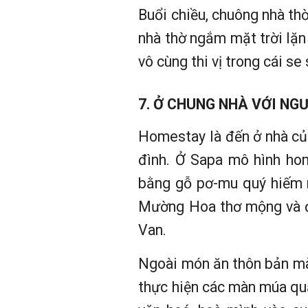
Buổi chiều, chuông nhà th
nhà thờ ngắm mặt trời lặn 
vô cùng thi vị trong cái se
7. Ở CHUNG NHÀ VỚI NG
Homestay là đến ở nhà của
đình. Ở Sapa mô hình hom
bằng gỗ pơ-mu quý hiếm 
Mường Hoa thơ mộng và đ
Van.
Ngoài món ăn thôn bản m
thực hiện các màn múa quạ