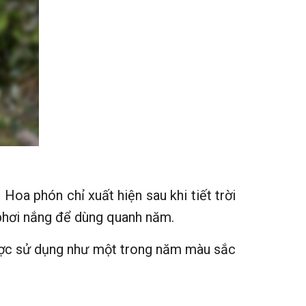
Hoa phón chỉ xuất hiện sau khi tiết trời
 phơi nắng để dùng quanh năm.
 được sử dụng như một trong năm màu sắc