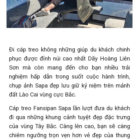
Đi cáp treo không những giúp du khách chinh
phục được đỉnh núi cao nhất Dãy Hoàng Liên
Sơn mà còn mang đến cho bạn nhiều trải
nghiệm hấp dẫn trong suốt cuộc hành trình,
chụp ảnh Sapa đẹp lưu giữ kỷ niệm trên mảnh
đất Lào Cai vùng cực Bắc.
Cáp treo Fansipan Sapa lần lượt đưa du khách
đi qua những khung cảnh tuyệt đẹp đặc trưng
của vùng Tây Bắc. Càng lên cao, bạn sẽ càng
chiêm ngưỡng trọn vẹn hơn vẻ đẹp của thung