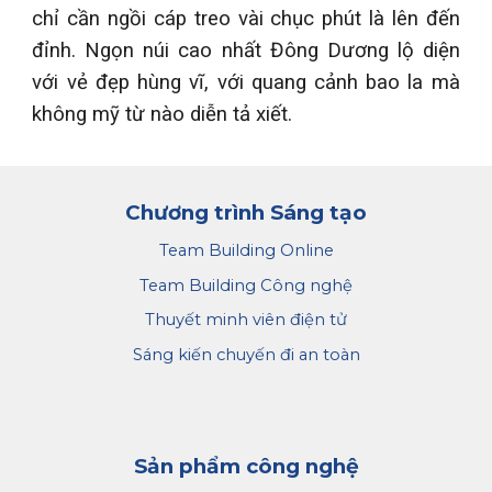
chỉ cần ngồi cáp treo vài chục phút là lên đến
đỉnh. Ngọn núi cao nhất Đông Dương lộ diện
với vẻ đẹp hùng vĩ, với quang cảnh bao la mà
không mỹ từ nào diễn tả xiết.
Chương trình Sáng tạo
Team Building Online
Team Building Công nghệ
Thuyết minh viên điện tử
Sáng kiến chuyến đi an toàn
Sản phẩm công nghệ