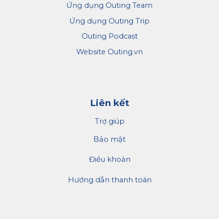
Ứng dụng Outing Team
Ứng dụng Outing Trip
Outing Podcast
Website Outing.vn
Liên kết
Trợ giúp
Bảo mật
Điều khoản
Hướng dẫn thanh toán