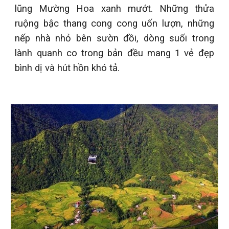
lũng Mường Hoa xanh mướt. Những thửa
ruộng bậc thang cong cong uốn lượn, những
nếp nhà nhỏ bên sườn đồi, dòng suối trong
lành quanh co trong bản đều mang 1 vẻ đẹp
bình dị và hút hồn khó tả.